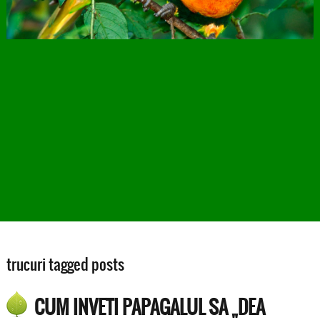
trucuri tagged posts
CUM INVETI PAPAGALUL SA „DEA