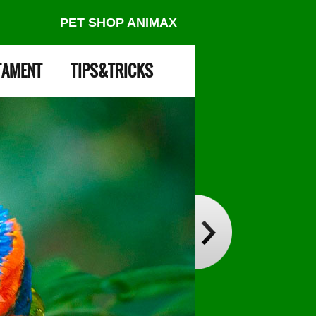
PET SHOP ANIMAX
TAMENT
TIPS&TRICKS