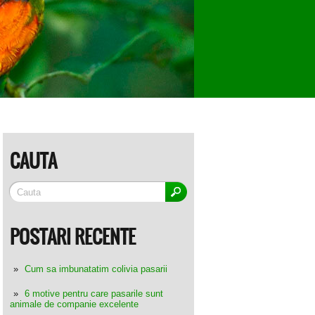
CAUTA
POSTARI RECENTE
Cum sa imbunatatim colivia pasarii
6 motive pentru care pasarile sunt
animale de companie excelente