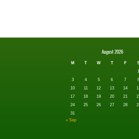
August 2026
M
T
W
T
F
3
4
5
6
7
10
11
12
13
14
1
17
18
19
20
21
2
24
25
26
27
28
2
31
« Sep