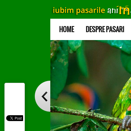
HOME
DESPRE PASARI