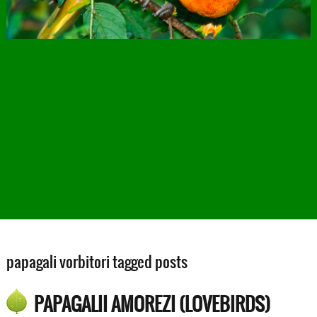
papagali vorbitori tagged posts
PAPAGALII AMOREZI (LOVEBIRDS)