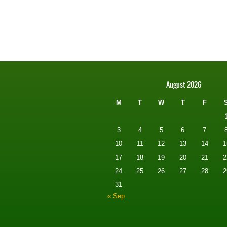
August 2026
M
T
W
T
F
3
4
5
6
7
10
11
12
13
14
1
17
18
19
20
21
2
24
25
26
27
28
2
31
« Sep