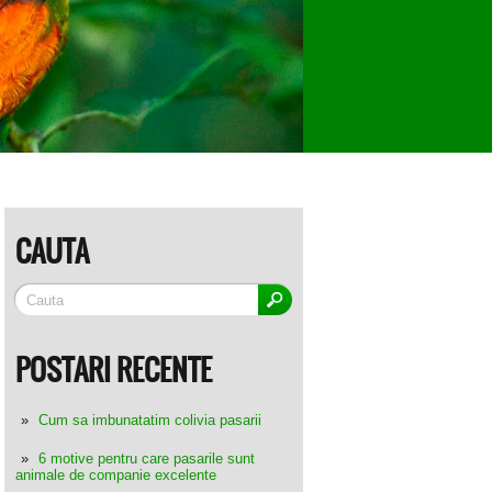
CAUTA
POSTARI RECENTE
Cum sa imbunatatim colivia pasarii
6 motive pentru care pasarile sunt
animale de companie excelente