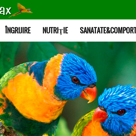
ÎNGRIJIRE
NUTRIŢIE
SANATATE&COMPOR