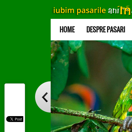
HOME
DESPRE PASARI