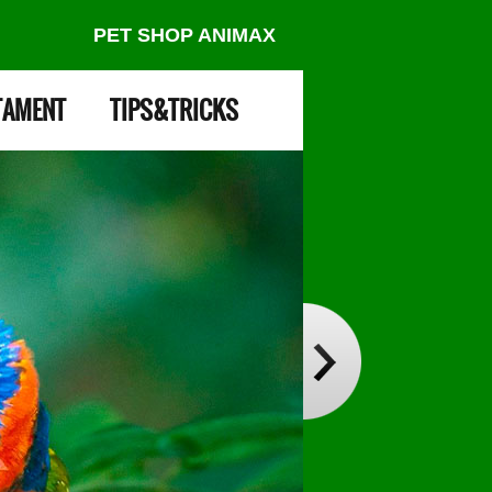
PET SHOP ANIMAX
TAMENT
TIPS&TRICKS