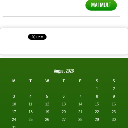
MAI MULT
August 2026
M
T
W
T
F
S
S
1
2
3
4
5
6
7
8
9
10
11
12
13
14
15
16
17
18
19
20
21
22
23
24
25
26
27
28
29
30
31