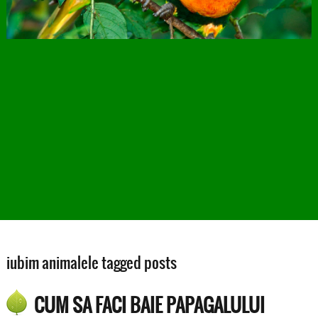
iubim animalele tagged posts
CUM SA FACI BAIE PAPAGALULUI