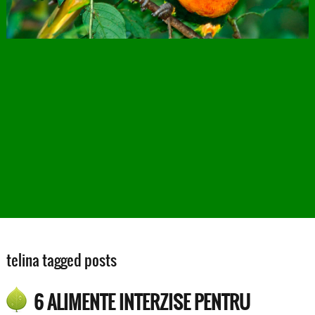
telina tagged posts
6 ALIMENTE INTERZISE PENTRU