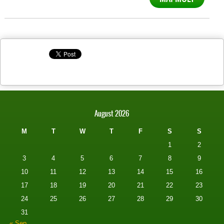
August 2026
M
T
W
T
F
S
S
1
2
3
4
5
6
7
8
9
10
11
12
13
14
15
16
17
18
19
20
21
22
23
24
25
26
27
28
29
30
31
« Sep