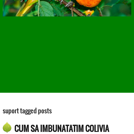
suport tagged posts
CUM SA IMBUNATATIM COLIVIA