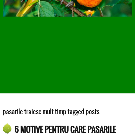
pasarile traiesc mult timp tagged posts
6 MOTIVE PENTRU CARE PASARILE