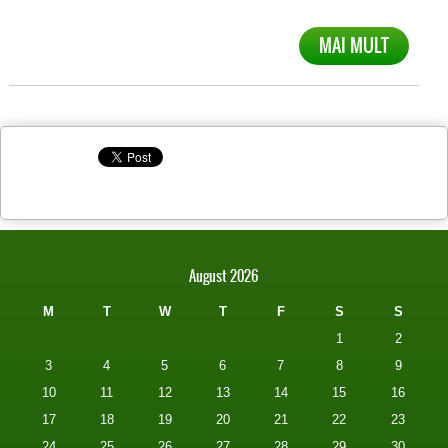
MAI MULT
August 2026
M
T
W
T
F
S
S
1
2
3
4
5
6
7
8
9
10
11
12
13
14
15
16
17
18
19
20
21
22
23
24
25
26
27
28
29
30