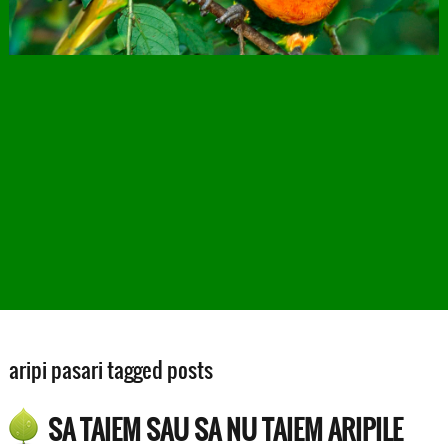
aripi pasari tagged posts
SA TAIEM SAU SA NU TAIEM ARIPILE