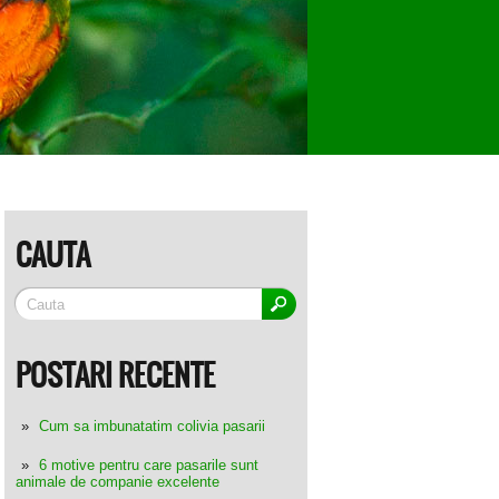
CAUTA
POSTARI RECENTE
Cum sa imbunatatim colivia pasarii
6 motive pentru care pasarile sunt
animale de companie excelente