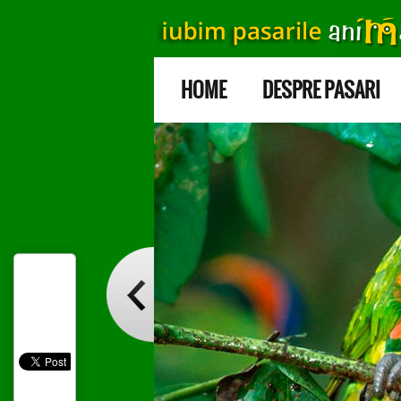
HOME
DESPRE PASARI