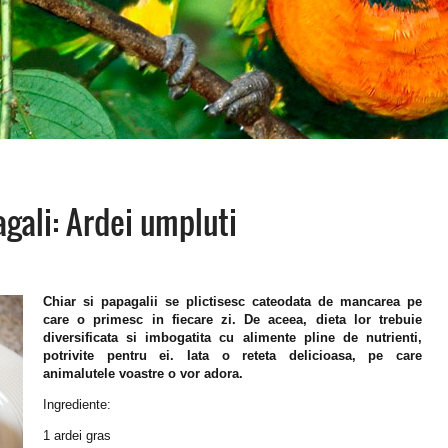
gali: Ardei umpluti
Chiar si papagalii se plictisesc cateodata de mancarea pe
care o primesc in fiecare zi. De aceea, dieta lor trebuie
diversificata si imbogatita cu alimente pline de nutrienti,
potrivite pentru ei. Iata o reteta delicioasa, pe care
animalutele voastre o vor adora.
Ingrediente:
1 ardei gras