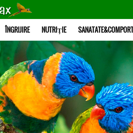
ÎNGRIJIRE
NUTRIŢIE
SANATATE&COMPOR