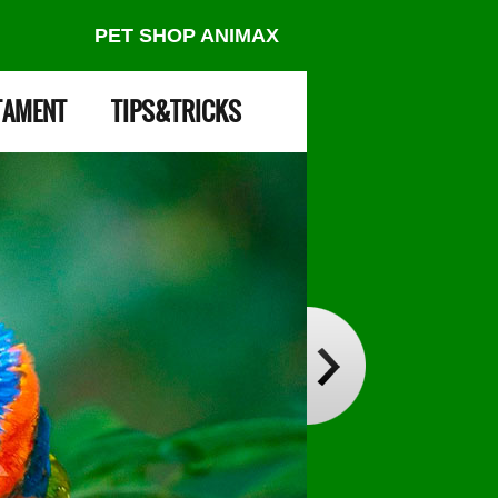
PET SHOP ANIMAX
TAMENT
TIPS&TRICKS